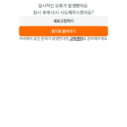
일시적인 오류가 발생했어요.
잠시 후에 다시 시도해주시겠어요?
새로고침하기
홈으로 돌아가기
계속해서 같은 문제가 발생한다면
고객센터
로 문의해주세요.