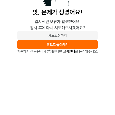
앗, 문제가 생겼어요!
일시적인 오류가 발생했어요.
잠시 후에 다시 시도해주시겠어요?
새로고침하기
홈으로 돌아가기
계속해서 같은 문제가 발생한다면
고객센터
로 문의해주세요.