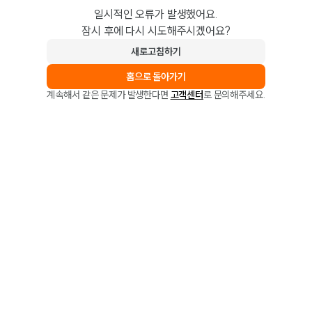
일시적인 오류가 발생했어요.
잠시 후에 다시 시도해주시겠어요?
새로고침하기
홈으로 돌아가기
계속해서 같은 문제가 발생한다면
고객센터
로 문의해주세요.