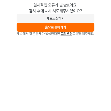
일시적인 오류가 발생했어요.
잠시 후에 다시 시도해주시겠어요?
새로고침하기
홈으로 돌아가기
계속해서 같은 문제가 발생한다면
고객센터
로 문의해주세요.