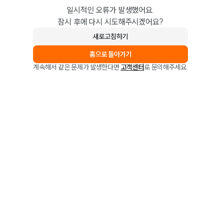
일시적인 오류가 발생했어요.
잠시 후에 다시 시도해주시겠어요?
새로고침하기
홈으로 돌아가기
계속해서 같은 문제가 발생한다면
고객센터
로 문의해주세요.