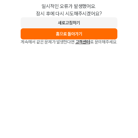
일시적인 오류가 발생했어요.
잠시 후에 다시 시도해주시겠어요?
새로고침하기
홈으로 돌아가기
계속해서 같은 문제가 발생한다면
고객센터
로 문의해주세요.