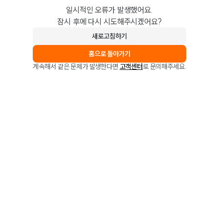
일시적인 오류가 발생했어요.
잠시 후에 다시 시도해주시겠어요?
새로고침하기
홈으로 돌아가기
계속해서 같은 문제가 발생한다면
고객센터
로 문의해주세요.