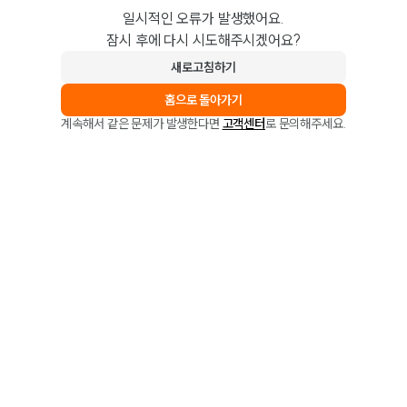
일시적인 오류가 발생했어요.
잠시 후에 다시 시도해주시겠어요?
새로고침하기
홈으로 돌아가기
계속해서 같은 문제가 발생한다면
고객센터
로 문의해주세요.