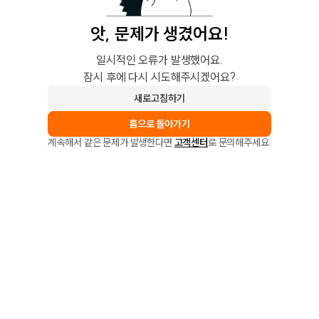
앗, 문제가 생겼어요!
일시적인 오류가 발생했어요.
잠시 후에 다시 시도해주시겠어요?
새로고침하기
홈으로 돌아가기
계속해서 같은 문제가 발생한다면
고객센터
로 문의해주세요.