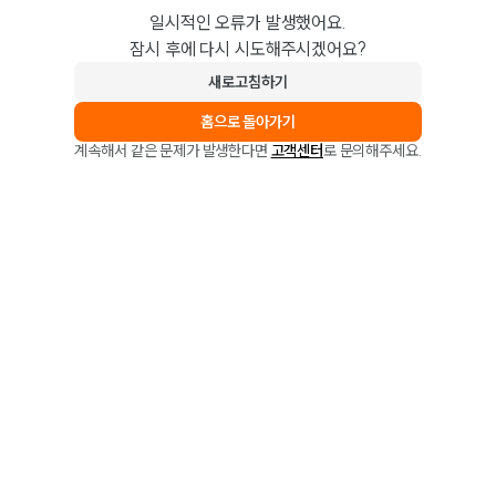
일시적인 오류가 발생했어요.
잠시 후에 다시 시도해주시겠어요?
새로고침하기
홈으로 돌아가기
계속해서 같은 문제가 발생한다면
고객센터
로 문의해주세요.