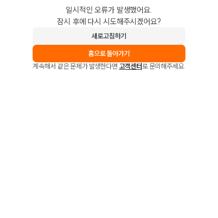
일시적인 오류가 발생했어요.
잠시 후에 다시 시도해주시겠어요?
새로고침하기
홈으로 돌아가기
계속해서 같은 문제가 발생한다면
고객센터
로 문의해주세요.