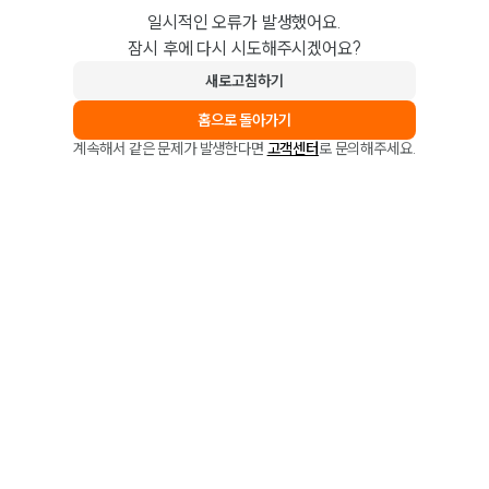
일시적인 오류가 발생했어요.
잠시 후에 다시 시도해주시겠어요?
새로고침하기
홈으로 돌아가기
계속해서 같은 문제가 발생한다면
고객센터
로 문의해주세요.