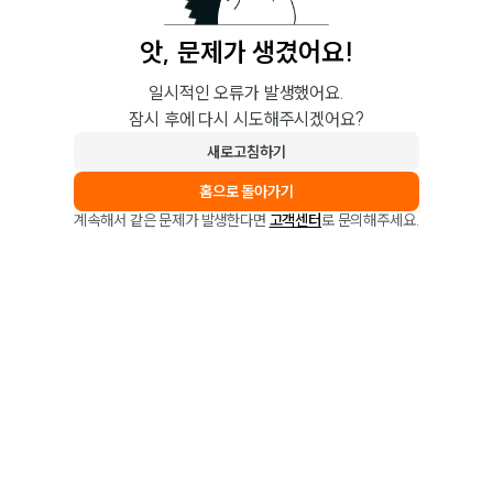
앗, 문제가 생겼어요!
일시적인 오류가 발생했어요.
잠시 후에 다시 시도해주시겠어요?
새로고침하기
홈으로 돌아가기
계속해서 같은 문제가 발생한다면
고객센터
로 문의해주세요.