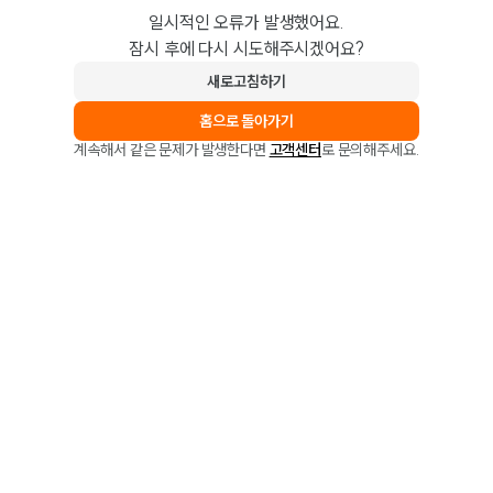
일시적인 오류가 발생했어요.
잠시 후에 다시 시도해주시겠어요?
새로고침하기
홈으로 돌아가기
계속해서 같은 문제가 발생한다면
고객센터
로 문의해주세요.