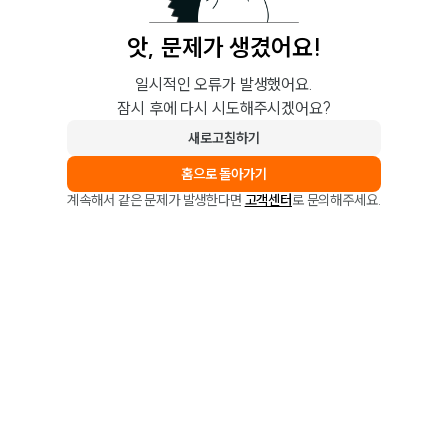
앗, 문제가 생겼어요!
일시적인 오류가 발생했어요.
잠시 후에 다시 시도해주시겠어요?
새로고침하기
홈으로 돌아가기
계속해서 같은 문제가 발생한다면
고객센터
로 문의해주세요.