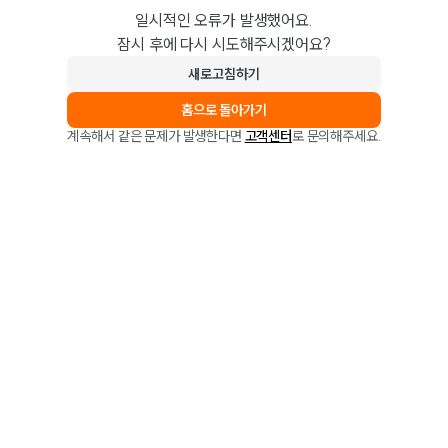
일시적인 오류가 발생했어요.
잠시 후에 다시 시도해주시겠어요?
새로고침하기
홈으로 돌아가기
계속해서 같은 문제가 발생한다면
고객센터
로 문의해주세요.