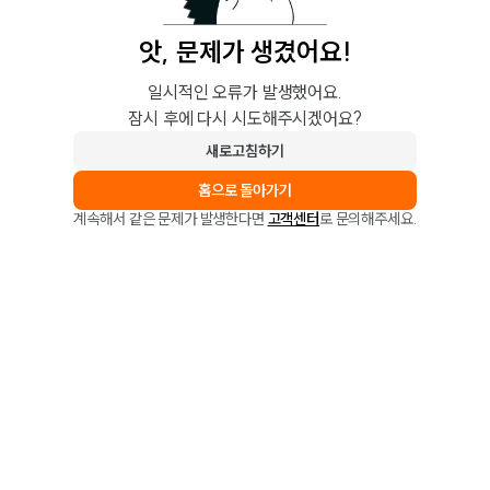
앗, 문제가 생겼어요!
일시적인 오류가 발생했어요.
잠시 후에 다시 시도해주시겠어요?
새로고침하기
홈으로 돌아가기
계속해서 같은 문제가 발생한다면
고객센터
로 문의해주세요.