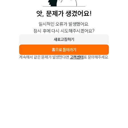
앗, 문제가 생겼어요!
일시적인 오류가 발생했어요.
잠시 후에 다시 시도해주시겠어요?
새로고침하기
홈으로 돌아가기
계속해서 같은 문제가 발생한다면
고객센터
로 문의해주세요.