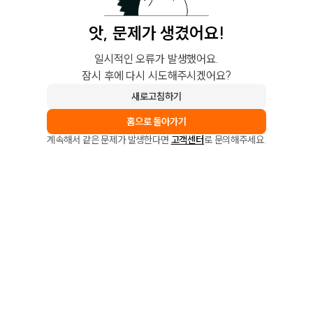
앗, 문제가 생겼어요!
일시적인 오류가 발생했어요.
잠시 후에 다시 시도해주시겠어요?
새로고침하기
홈으로 돌아가기
계속해서 같은 문제가 발생한다면
고객센터
로 문의해주세요.