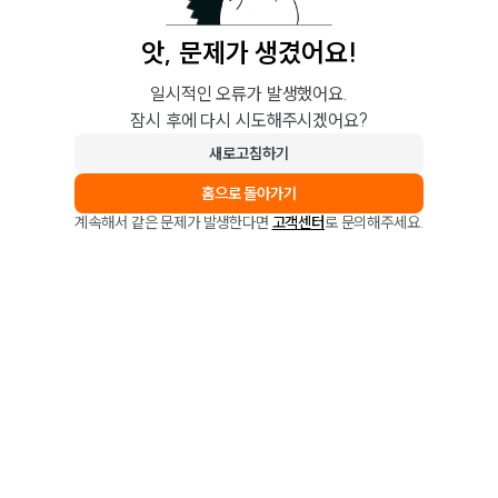
앗, 문제가 생겼어요!
일시적인 오류가 발생했어요.
잠시 후에 다시 시도해주시겠어요?
새로고침하기
홈으로 돌아가기
계속해서 같은 문제가 발생한다면
고객센터
로 문의해주세요.