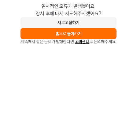
일시적인 오류가 발생했어요.
잠시 후에 다시 시도해주시겠어요?
새로고침하기
홈으로 돌아가기
계속해서 같은 문제가 발생한다면
고객센터
로 문의해주세요.