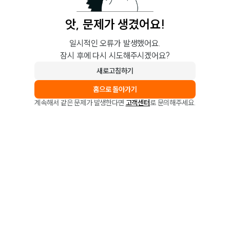
앗, 문제가 생겼어요!
일시적인 오류가 발생했어요.
잠시 후에 다시 시도해주시겠어요?
새로고침하기
홈으로 돌아가기
계속해서 같은 문제가 발생한다면
고객센터
로 문의해주세요.