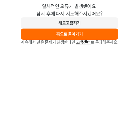
일시적인 오류가 발생했어요.
잠시 후에 다시 시도해주시겠어요?
새로고침하기
홈으로 돌아가기
계속해서 같은 문제가 발생한다면
고객센터
로 문의해주세요.