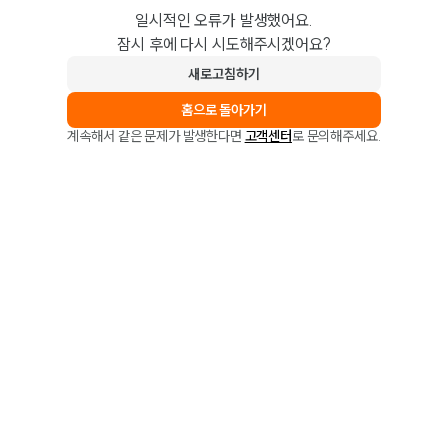
일시적인 오류가 발생했어요.
잠시 후에 다시 시도해주시겠어요?
새로고침하기
홈으로 돌아가기
계속해서 같은 문제가 발생한다면
고객센터
로 문의해주세요.