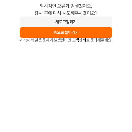
일시적인 오류가 발생했어요.
잠시 후에 다시 시도해주시겠어요?
새로고침하기
홈으로 돌아가기
계속해서 같은 문제가 발생한다면
고객센터
로 문의해주세요.