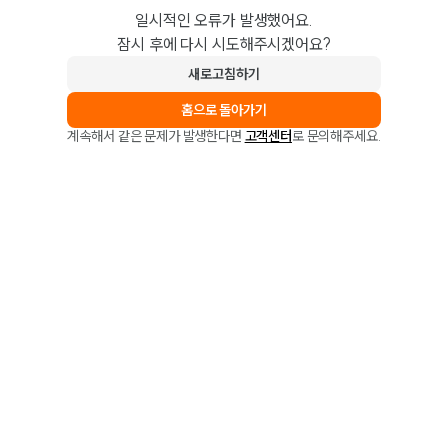
일시적인 오류가 발생했어요.
잠시 후에 다시 시도해주시겠어요?
새로고침하기
홈으로 돌아가기
계속해서 같은 문제가 발생한다면
고객센터
로 문의해주세요.