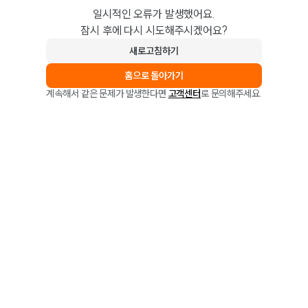
일시적인 오류가 발생했어요.
잠시 후에 다시 시도해주시겠어요?
새로고침하기
홈으로 돌아가기
계속해서 같은 문제가 발생한다면
고객센터
로 문의해주세요.