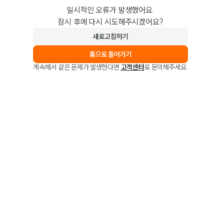
일시적인 오류가 발생했어요.
잠시 후에 다시 시도해주시겠어요?
새로고침하기
홈으로 돌아가기
계속해서 같은 문제가 발생한다면
고객센터
로 문의해주세요.