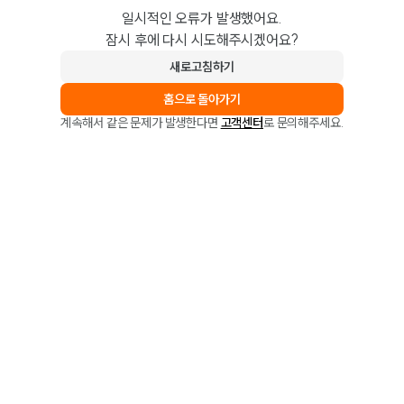
일시적인 오류가 발생했어요.
잠시 후에 다시 시도해주시겠어요?
새로고침하기
홈으로 돌아가기
계속해서 같은 문제가 발생한다면
고객센터
로 문의해주세요.