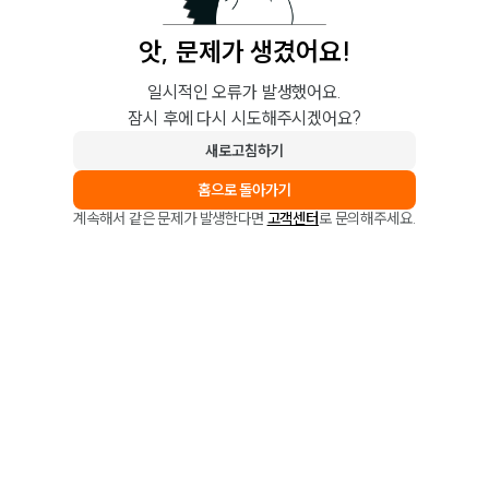
앗, 문제가 생겼어요!
일시적인 오류가 발생했어요.
잠시 후에 다시 시도해주시겠어요?
새로고침하기
홈으로 돌아가기
계속해서 같은 문제가 발생한다면
고객센터
로 문의해주세요.