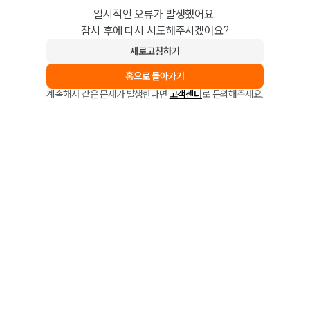
일시적인 오류가 발생했어요.
잠시 후에 다시 시도해주시겠어요?
새로고침하기
홈으로 돌아가기
계속해서 같은 문제가 발생한다면
고객센터
로 문의해주세요.