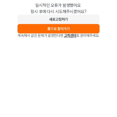
일시적인 오류가 발생했어요.
잠시 후에 다시 시도해주시겠어요?
새로고침하기
홈으로 돌아가기
계속해서 같은 문제가 발생한다면
고객센터
로 문의해주세요.