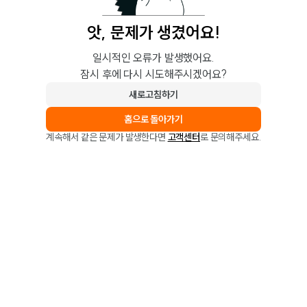
앗, 문제가 생겼어요!
일시적인 오류가 발생했어요.
잠시 후에 다시 시도해주시겠어요?
새로고침하기
홈으로 돌아가기
계속해서 같은 문제가 발생한다면
고객센터
로 문의해주세요.