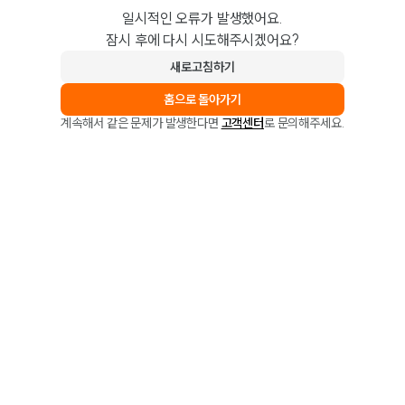
일시적인 오류가 발생했어요.
잠시 후에 다시 시도해주시겠어요?
새로고침하기
홈으로 돌아가기
계속해서 같은 문제가 발생한다면
고객센터
로 문의해주세요.