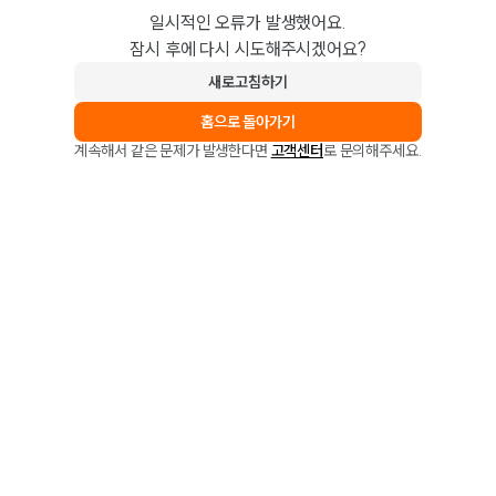
일시적인 오류가 발생했어요.
잠시 후에 다시 시도해주시겠어요?
새로고침하기
홈으로 돌아가기
계속해서 같은 문제가 발생한다면
고객센터
로 문의해주세요.