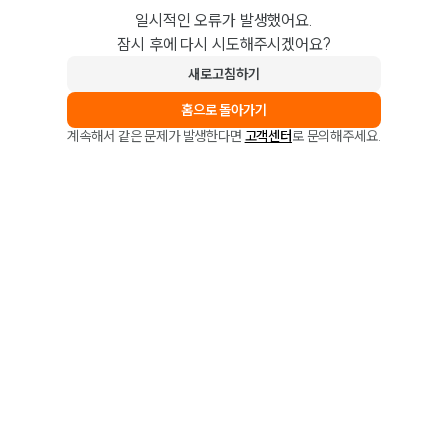
일시적인 오류가 발생했어요.
잠시 후에 다시 시도해주시겠어요?
새로고침하기
홈으로 돌아가기
계속해서 같은 문제가 발생한다면
고객센터
로 문의해주세요.