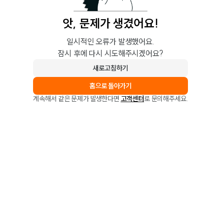
앗, 문제가 생겼어요!
일시적인 오류가 발생했어요.
잠시 후에 다시 시도해주시겠어요?
새로고침하기
홈으로 돌아가기
계속해서 같은 문제가 발생한다면
고객센터
로 문의해주세요.