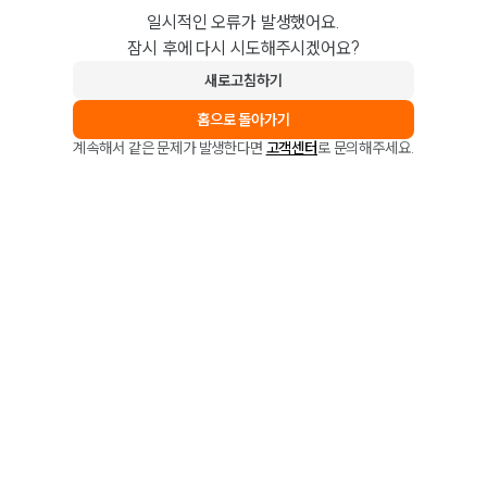
일시적인 오류가 발생했어요.
잠시 후에 다시 시도해주시겠어요?
새로고침하기
홈으로 돌아가기
계속해서 같은 문제가 발생한다면
고객센터
로 문의해주세요.