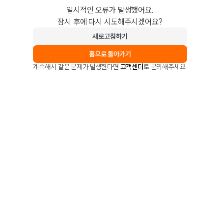
일시적인 오류가 발생했어요.
잠시 후에 다시 시도해주시겠어요?
새로고침하기
홈으로 돌아가기
계속해서 같은 문제가 발생한다면
고객센터
로 문의해주세요.