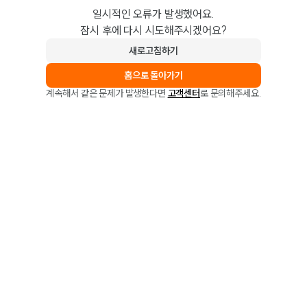
일시적인 오류가 발생했어요.
잠시 후에 다시 시도해주시겠어요?
새로고침하기
홈으로 돌아가기
계속해서 같은 문제가 발생한다면
고객센터
로 문의해주세요.