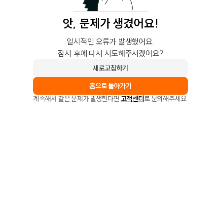
앗, 문제가 생겼어요!
일시적인 오류가 발생했어요.
잠시 후에 다시 시도해주시겠어요?
새로고침하기
홈으로 돌아가기
계속해서 같은 문제가 발생한다면
고객센터
로 문의해주세요.