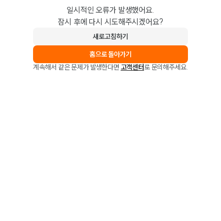
일시적인 오류가 발생했어요.
잠시 후에 다시 시도해주시겠어요?
새로고침하기
홈으로 돌아가기
계속해서 같은 문제가 발생한다면
고객센터
로 문의해주세요.