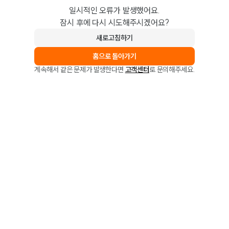
일시적인 오류가 발생했어요.
잠시 후에 다시 시도해주시겠어요?
새로고침하기
홈으로 돌아가기
계속해서 같은 문제가 발생한다면
고객센터
로 문의해주세요.