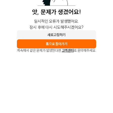
앗, 문제가 생겼어요!
일시적인 오류가 발생했어요.
잠시 후에 다시 시도해주시겠어요?
새로고침하기
홈으로 돌아가기
계속해서 같은 문제가 발생한다면
고객센터
로 문의해주세요.