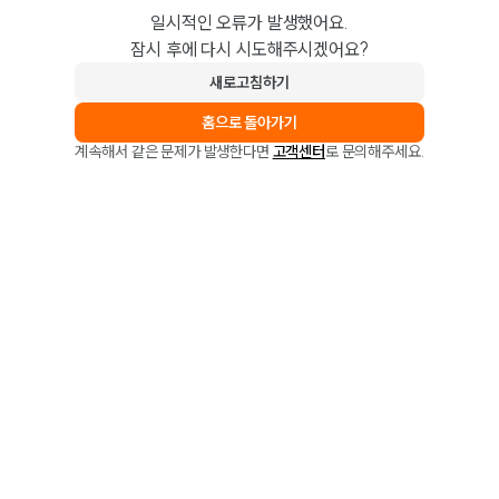
일시적인 오류가 발생했어요.
잠시 후에 다시 시도해주시겠어요?
새로고침하기
홈으로 돌아가기
계속해서 같은 문제가 발생한다면
고객센터
로 문의해주세요.