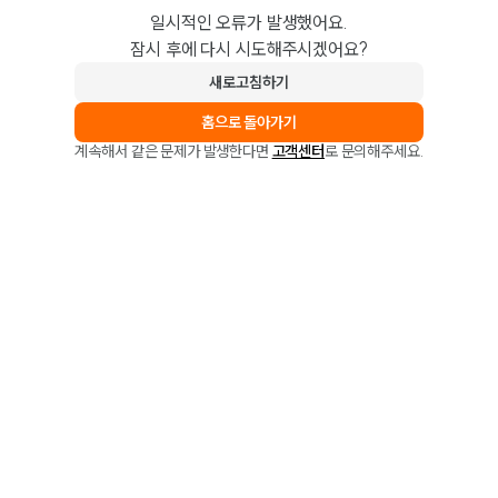
일시적인 오류가 발생했어요.
잠시 후에 다시 시도해주시겠어요?
새로고침하기
홈으로 돌아가기
계속해서 같은 문제가 발생한다면
고객센터
로 문의해주세요.