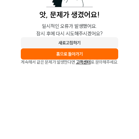
앗, 문제가 생겼어요!
일시적인 오류가 발생했어요.
잠시 후에 다시 시도해주시겠어요?
새로고침하기
홈으로 돌아가기
계속해서 같은 문제가 발생한다면
고객센터
로 문의해주세요.