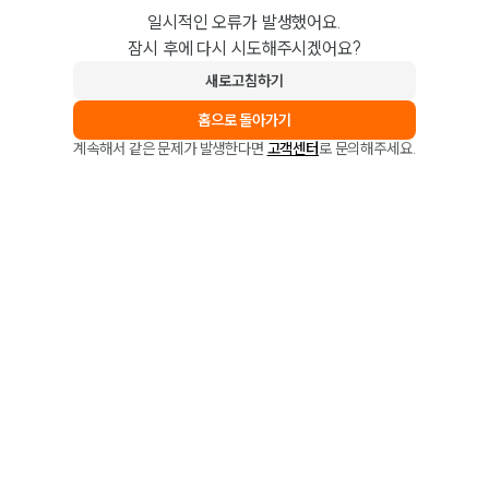
일시적인 오류가 발생했어요.
잠시 후에 다시 시도해주시겠어요?
새로고침하기
홈으로 돌아가기
계속해서 같은 문제가 발생한다면
고객센터
로 문의해주세요.