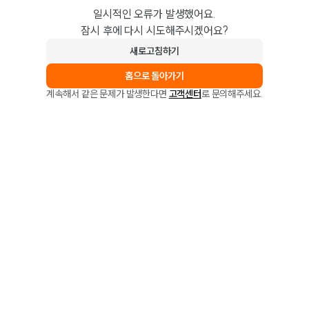
일시적인 오류가 발생했어요.
잠시 후에 다시 시도해주시겠어요?
새로고침하기
홈으로 돌아가기
계속해서 같은 문제가 발생한다면
고객센터
로 문의해주세요.