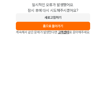
일시적인 오류가 발생했어요.
잠시 후에 다시 시도해주시겠어요?
새로고침하기
홈으로 돌아가기
계속해서 같은 문제가 발생한다면
고객센터
로 문의해주세요.